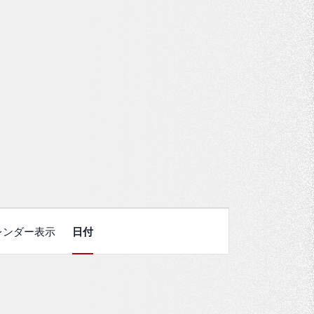
レンダー表示
日付