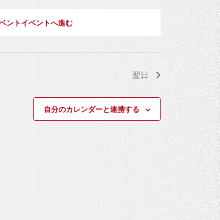
ベントイベントへ進む
翌日
自分のカレンダーと連携する