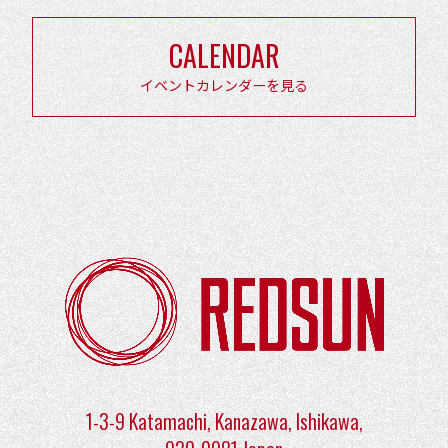
ー
シ
CALENDAR
ョ
イベントカレンダーを見る
ン
1-3-9 Katamachi, Kanazawa, Ishikawa,