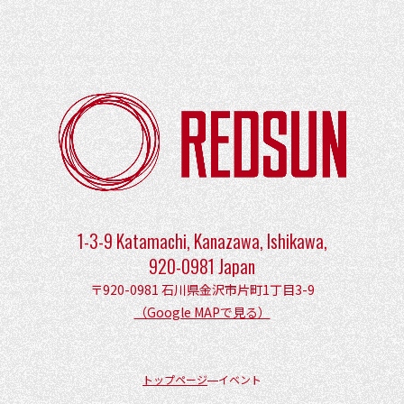
1-3-9 Katamachi, Kanazawa, Ishikawa,
920-0981 Japan
〒920-0981 石川県金沢市片町1丁目3-9
（Google MAPで見る）
トップページ
イベント