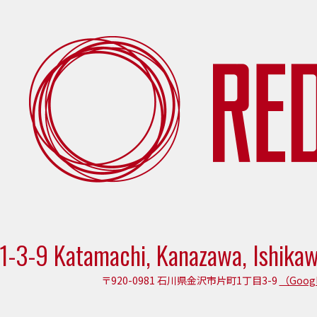
1-3-9 Katamachi, Kanazawa, Ishika
〒920-0981 石川県金沢市片町1丁目3-9
（Goog