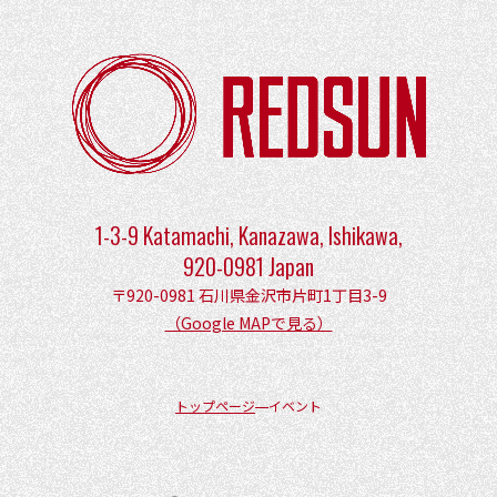
1-3-9 Katamachi, Kanazawa, Ishikawa,
920-0981 Japan
〒920-0981 石川県金沢市片町1丁目3-9
（Google MAPで見る）
トップページ
イベント