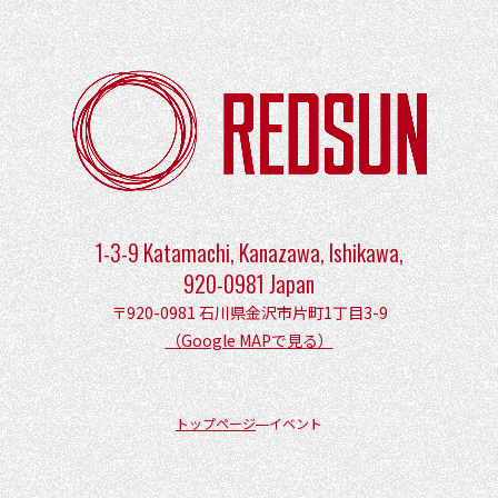
1-3-9 Katamachi, Kanazawa, Ishikawa,
920-0981 Japan
〒920-0981 石川県金沢市片町1丁目3-9
（Google MAPで見る）
トップページ
イベント