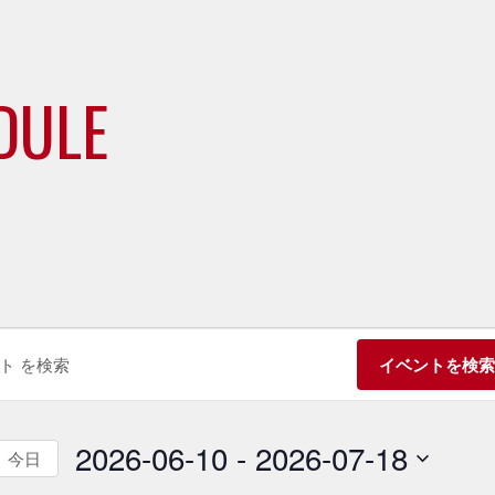
DULE
イベントを検
2026-06-10
 - 
2026-07-18
今日
日