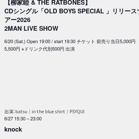
【柳家睦 & THE RATBONES】
CDシングル「OLD BOYS SPECIAL 」リリース
アー2026
2MAN LIVE SHOW
6/20 (Sat.) Open 19:00 / start 19:30 チケット 前売り当日5,000円
5,500円 ※ドリンク代別500円 出演
出演：batsu｜in the blue shirt｜PSYQUI
6/27 15:30
–
23:00
knock