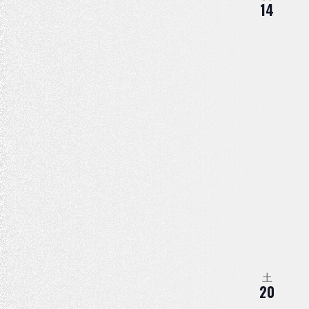
14
土
20