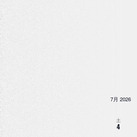
7月 2026
土
4