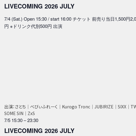
LIVECOMING 2026 JULY
7/4 (Sat.) Open 15:30 / start 16:00 チケット 前売り当日1,500円2,
円 ※ドリンク代別500円 出演
出演：さとち｜べびぃふれーく｜Kurogo Tronc｜JUBIRIZE｜SIXX｜T
SOME SIN｜ZxS
7/5 15:30
–
23:30
LIVECOMING 2026 JULY