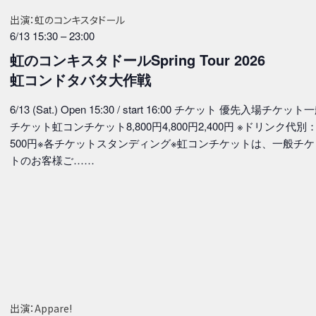
出演：虹のコンキスタドール
6/13 15:30
–
23:00
虹のコンキスタドールSpring Tour 2026
虹コンドタバタ大作戦
6/13 (Sat.) Open 15:30 / start 16:00 チケット 優先入場チケット
チケット虹コンチケット8,800円4,800円2,400円 ※ドリンク代別
500円※各チケットスタンディング※虹コンチケットは、⼀般チケ
トのお客様ご……
出演：Appare!