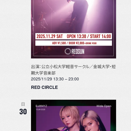
出演：公立小松大学軽音サークル／金城大学・短
期大学音楽部
2025/11/29 13:30
–
23:00
RED CIRCLE
日
30