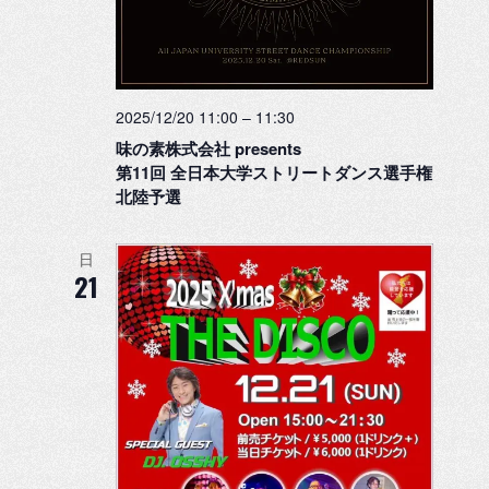
2025/12/20 11:00
–
11:30
味の素株式会社 presents
第11回 全日本大学ストリートダンス選手権
北陸予選
日
21