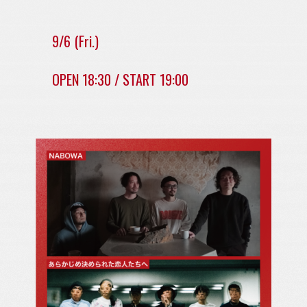
9/6 (Fri.)
OPEN 18:30 / START 19:00