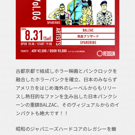
古都京都で結成しホラー映画とパンクロックを
融合したホラーパンクを確立、日本のみならず
アメリカをはじめ海外のレーベルからもリリー
スし熱狂的なファンを生み出した日本パンクシ
ーンの重鎮BALZAC、そのヴィジュアルからのイ
ンパクトも絶大です！！
昭和のジャパニーズハードコアのレガシーを継