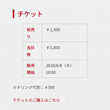
チケット
前売
￥2,500
り
当日
￥3,000
券
販売
2024/6/6（木）
開始
18:00
※ドリンク代別：￥500
チケットのご購入はこちら