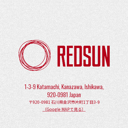
ョ
ン
1-3-9 Katamachi, Kanazawa, Ishikawa,
920-0981 Japan
〒920-0981 石川県金沢市片町1丁目3-9
（Google MAPで見る）