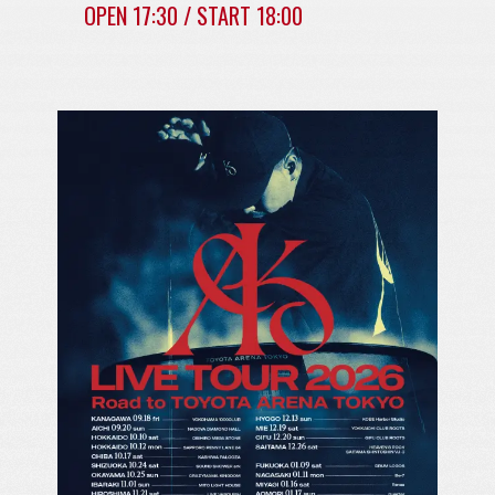
OPEN 17:30 / START 18:00