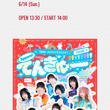
6/14 (Sun.)
OPEN 13:30 / START 14:00