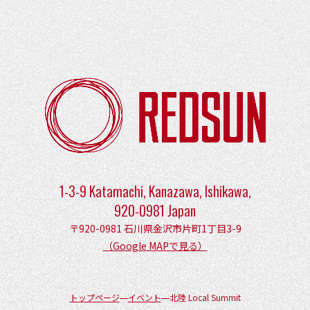
1-3-9 Katamachi, Kanazawa, Ishikawa,
920-0981 Japan
〒920-0981 石川県金沢市片町1丁目3-9
（Google MAPで見る）
トップページ
イベント
北陸 Local Summit