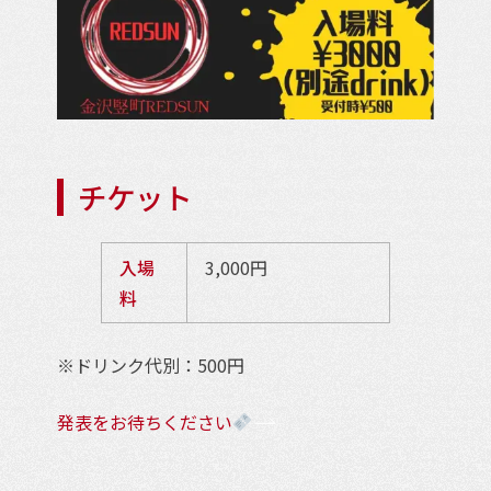
チケット
入場
3,000円
料
※ドリンク代別：500円
発表をお待ちください