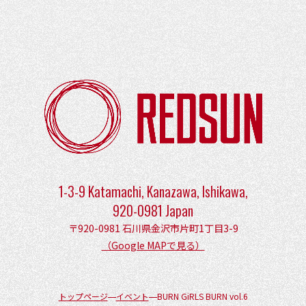
1-3-9 Katamachi, Kanazawa, Ishikawa,
920-0981 Japan
〒920-0981 石川県金沢市片町1丁目3-9
（Google MAPで見る）
トップページ
イベント
BURN GiRLS BURN vol.6