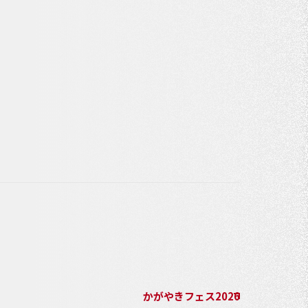
かがやきフェス2026