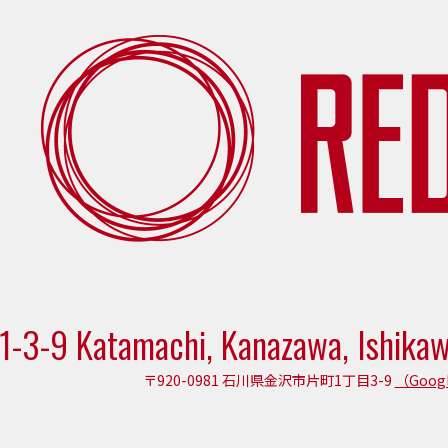
1-3-9 Katamachi, Kanazawa, Ishika
〒920-0981 石川県金沢市片町1丁目3-9
（Goog