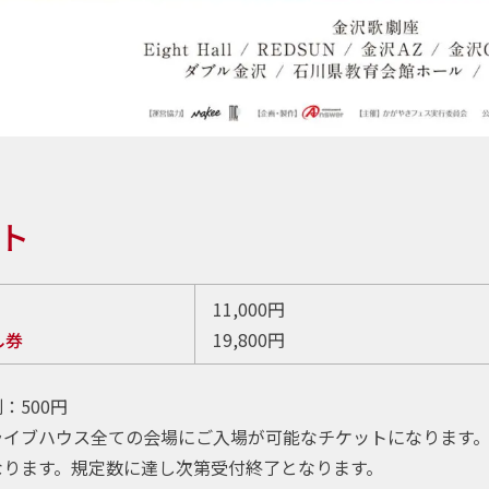
ト
11,000円
し券
19,800円
：500円
ライブハウス全ての会場にご入場が可能なチケットになります
なります。規定数に達し次第受付終了となります。