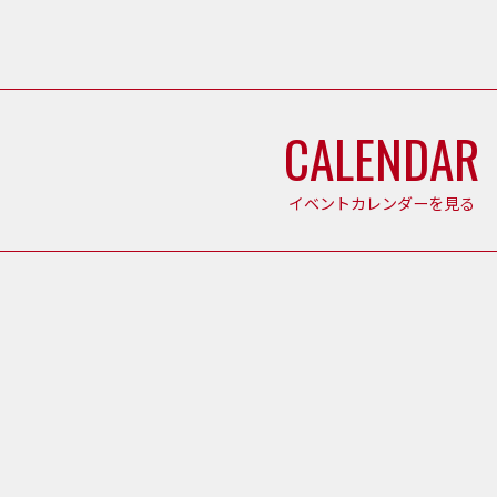
CALENDAR
イベントカレンダーを見る