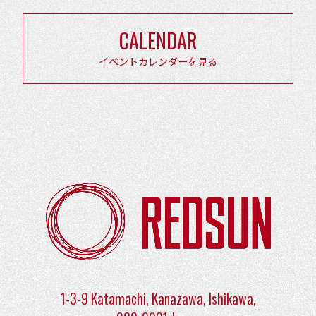
ー
シ
CALENDAR
ョ
イベントカレンダーを見る
ン
1-3-9 Katamachi, Kanazawa, Ishikawa,