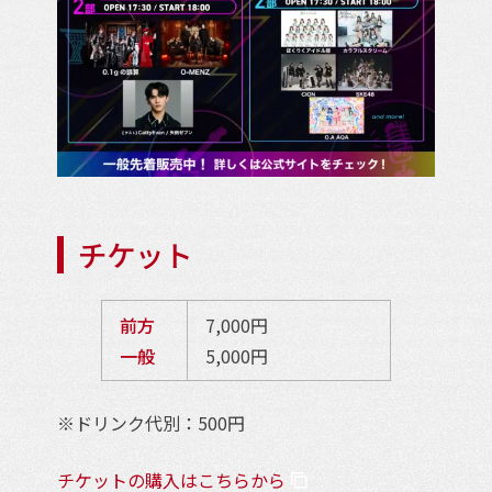
チケット
前方
7,000円
一般
5,000円
※ドリンク代別：500円
チケットの購入はこちらから