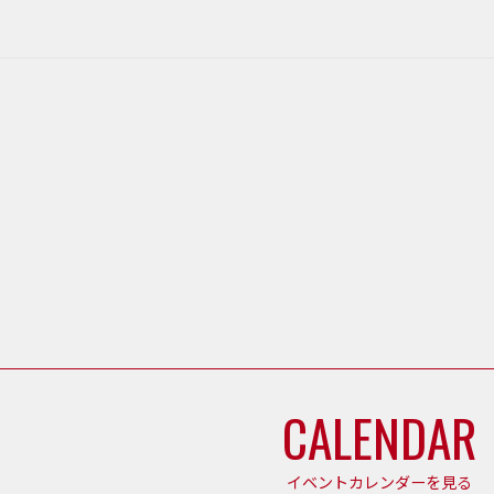
CALENDAR
イベントカレンダーを見る