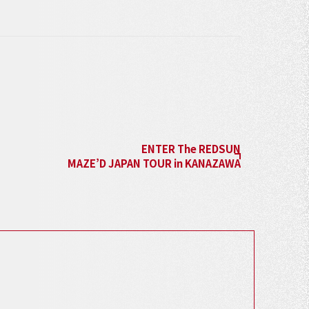
ENTER The REDSUN
MAZE’D JAPAN TOUR in KANAZAWA