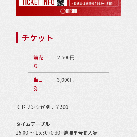
チケット
前売
2,500円
り
当日
3,000円
券
※ドリンク代別：￥500
タイムテーブル
15:00 ～ 15:30 (0:30) 整理番号順入場