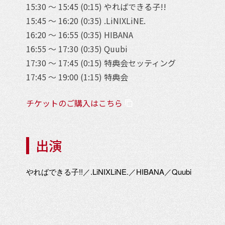
15:30 ～ 15:45 (0:15) やればできる子!!
15:45 ～ 16:20 (0:35) .LiNIXLiNE.
16:20 ～ 16:55 (0:35) HIBANA
16:55 ～ 17:30 (0:35) Quubi
17:30 ～ 17:45 (0:15) 特典会セッティング
17:45 ～ 19:00 (1:15) 特典会
チケットのご購入はこちら
出演
やればできる子!!／.LiNIXLiNE.／HIBANA／Quubi
イ