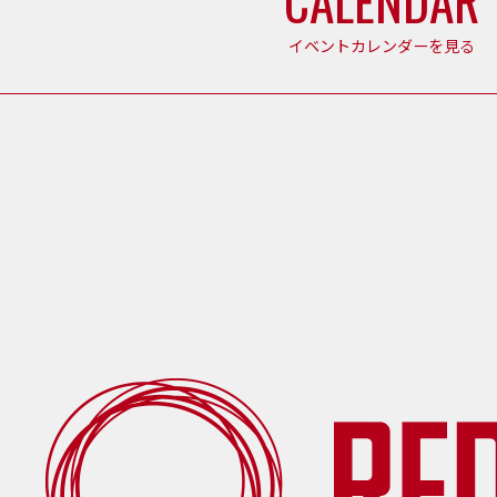
CALENDAR
イベントカレンダーを見る