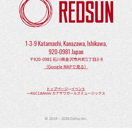
1-3-9 Katamachi, Kanazawa, Ishikawa,
920-0981 Japan
〒920-0981 石川県金沢市片町1丁目3-9
（Google MAPで見る）
トップページ
イベント
KGC1stAnniv カナザワガールズミュージックス
© 2024 – 2026
Datsu Inc.