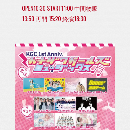
OPEN10:30 START11:00 中間物販
13:50 再開 15:20 終演18:30