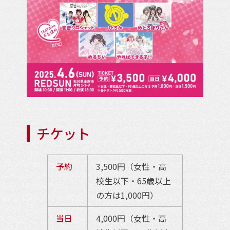
チケット
予約
3,500円（女性・高
校生以下・65歳以上
の方は1,000円）
当日
4,000円（女性・高