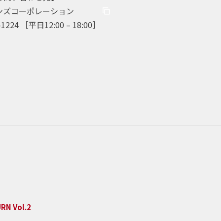
ンズコーポレーション
-1224 ［平日12:00 – 18:00］
RN Vol.2