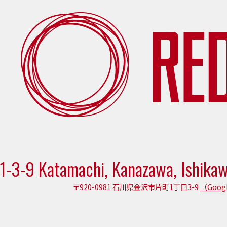
1-3-9 Katamachi, Kanazawa, Ishika
〒920-0981 石川県金沢市片町1丁目3-9
（Goog