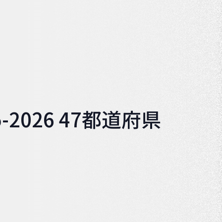
2026 47都道府県
」