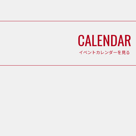
CALENDAR
イベントカレンダーを見る