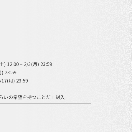
12:00 – 2/3(月) 23:59
) 23:59
17(月) 23:59
）
くらいの希望を持つことだ」封入