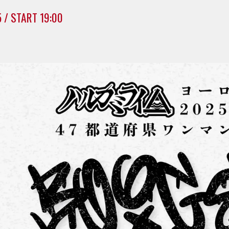
5 / START 19:00