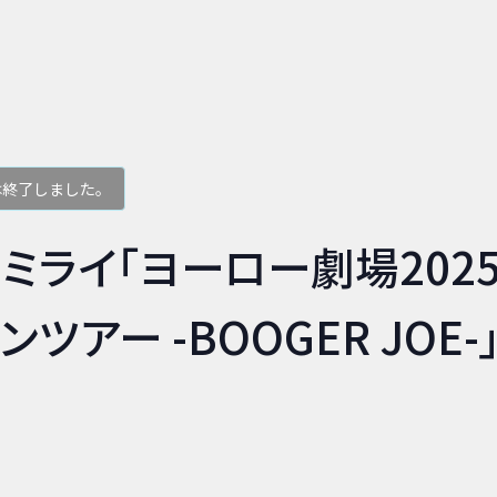
は終了しました。
ミライ「ヨーロー劇場2025-
ツアー -BOOGER JOE-