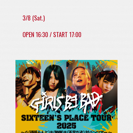
3/8 (Sat.)
OPEN 16:30 / START 17:00