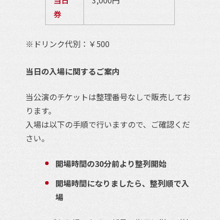
券
※ドリンク代別：￥500
当日の入場に関するご案内
当公演のチケットは整理番号なしで販売してお
ります。
入場は以下の手順で行いますので、ご確認くだ
さい。
開場時間の30分前より整列開始
開場時間になりましたら、整列順で入
場