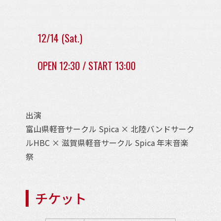
12/14 (Sat.)
OPEN 12:30 / START 13:00
出演
富山県軽音サークル Spica × 北陸バンドサーク
ルHBC × 滋賀県軽音サークル Spica 年末音楽
祭
チケット