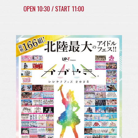
OPEN 10:30 / START 11:00