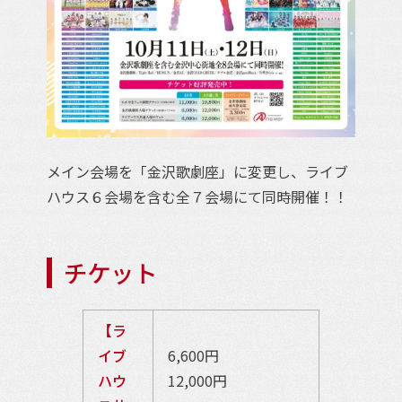
メイン会場を「金沢歌劇座」に変更し、ライブ
ハウス６会場を含む全７会場にて同時開催！！
チケット
【ラ
イブ
6,600円
ハウ
12,000円