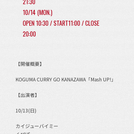
21:30
10/14 (MON.)
OPEN 10:30 / START11:00 / CLOSE
20:00
【開催概要】
KOGUMA CURRY GO KANAZAWA「Mash UP!」
【出演者】
10/13(日)
カイジューバイミー