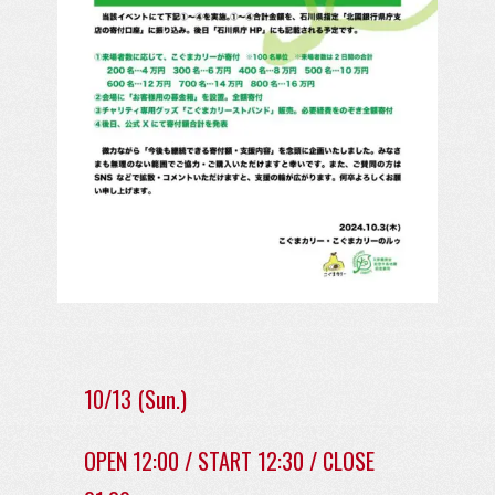
10/13 (Sun.)
OPEN 12:00 / START 12:30 / CLOSE